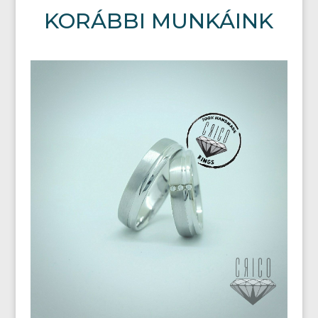
KORÁBBI MUNKÁINK