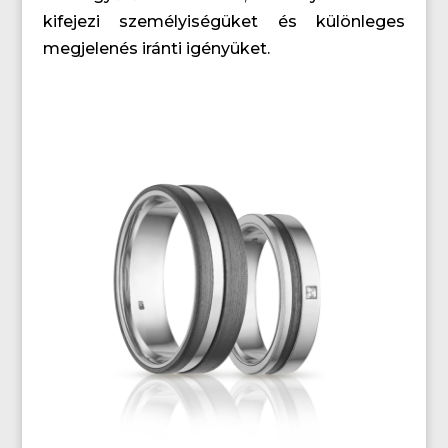
kifejezi személyiségüket és különleges
megjelenés iránti igényüket.