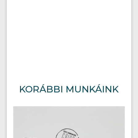
KORÁBBI MUNKÁINK